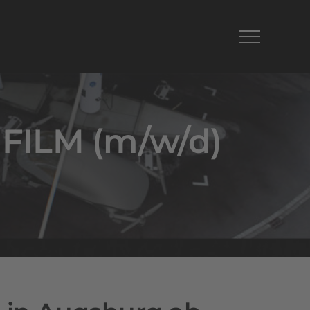
 FILM (m/w/d)