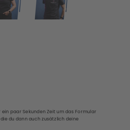
ir ein paar Sekunden Zeit um das Formular
die du dann auch zusätzlich deine