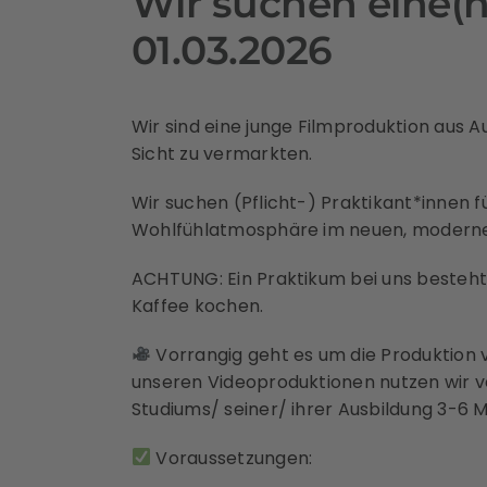
Wir suchen eine(n
01.03.2026
Wir sind eine junge Filmproduktion aus 
Sicht zu vermarkten.
Wir suchen (Pflicht-) Praktikant*innen f
Wohlfühlatmosphäre im neuen, moderne
ACHTUNG: Ein Praktikum bei uns besteht 
Kaffee kochen.
Vorrangig geht es um die Produktion 
unseren Videoproduktionen nutzen wir v
Studiums/ seiner/ ihrer Ausbildung 3-6
Voraussetzungen: